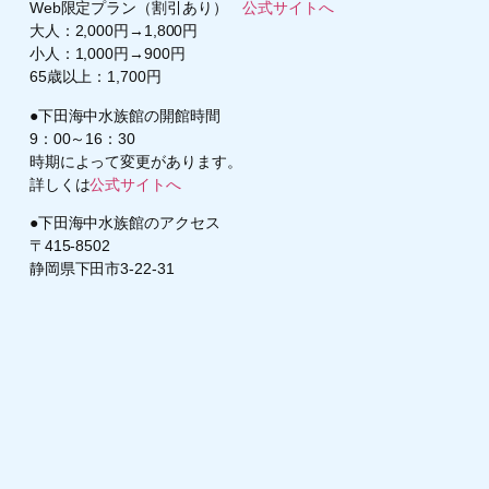
Web限定プラン（割引あり）
公式サイトへ
大人：2,000円→1,800円
小人：1,000円→900円
65歳以上：1,700円
●下田海中水族館の開館時間
9：00～16：30
時期によって変更があります。
詳しくは
公式サイトへ
●下田海中水族館のアクセス
〒415-8502
静岡県下田市3-22-31