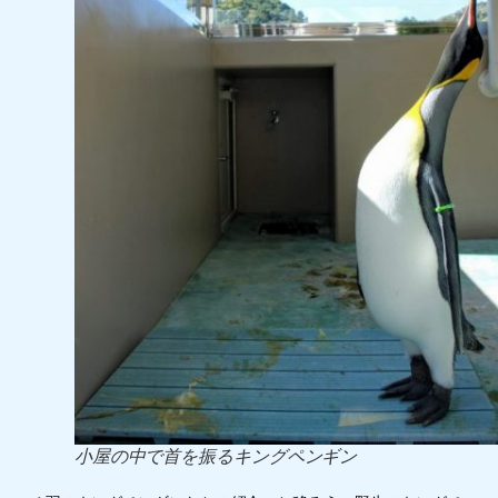
小屋の中で首を振るキングペンギン