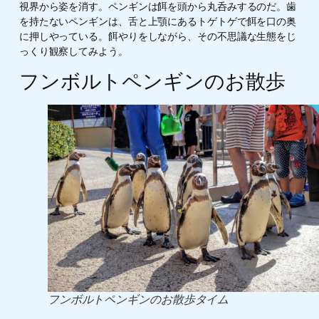
視界から姿を消す。ペンギンは餌を頭から丸呑みするのだ。歯
を持たないペンギンは、舌と上顎にあるトゲトゲで餌を口の奥
に押しやっている。餌やりをしながら、その不思議な生態をじ
っくり観察してみよう。
フンボルトペンギンのお散歩
フンボルトペンギンのお散歩タイム