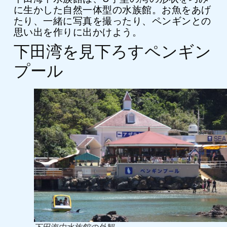
に生かした自然一体型の水族館。お魚をあげ
たり、一緒に写真を撮ったり、ペンギンとの
思い出を作りに出かけよう。
下田湾を見下ろすペンギン
プール