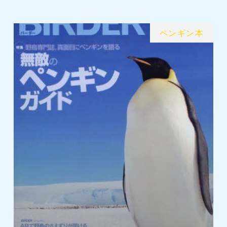
ペンギン本