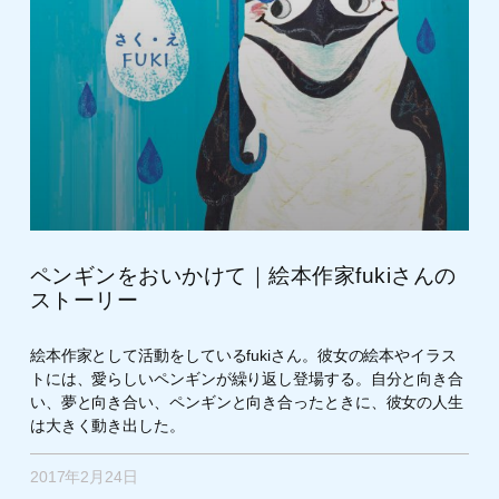
ペンギンをおいかけて｜絵本作家fukiさんの
ストーリー
絵本作家として活動をしているfukiさん。彼女の絵本やイラス
トには、愛らしいペンギンが繰り返し登場する。自分と向き合
い、夢と向き合い、ペンギンと向き合ったときに、彼女の人生
は大きく動き出した。
2017年2月24日