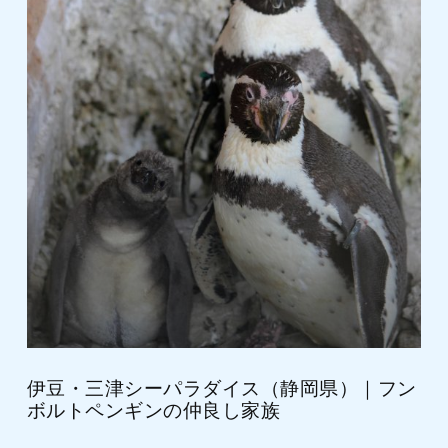
伊豆・三津シーパラダイス（静岡県）｜フン
ボルトペンギンの仲良し家族