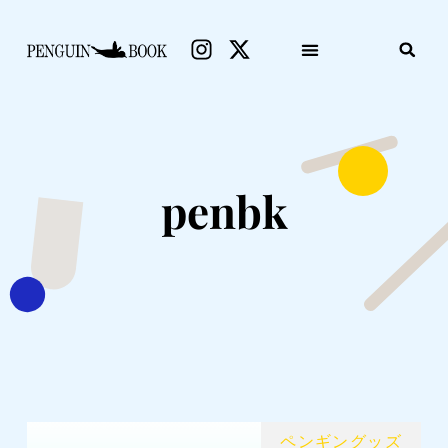
penbk
ペンギングッズ