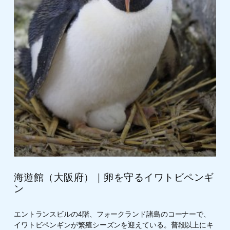
海遊館（大阪府）｜卵を守るイワトビペンギ
ン
エントランスビルの4階、フォークランド諸島のコーナーで、
イワトビペンギンが繁殖シーズンを迎えている。普段以上にキ