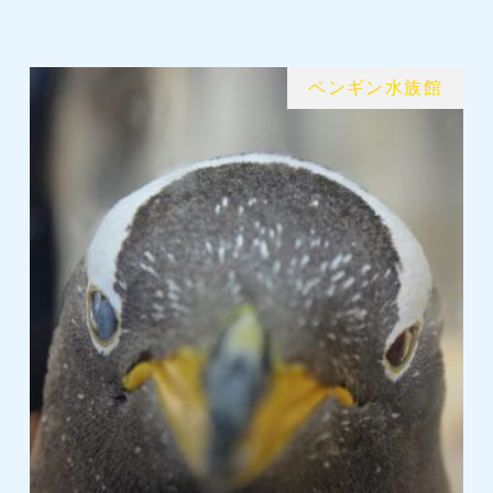
ペンギン水族館