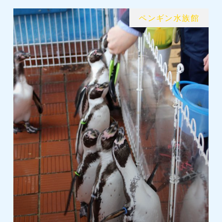
ペンギン水族館