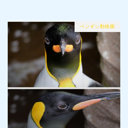
ペンギン動物園