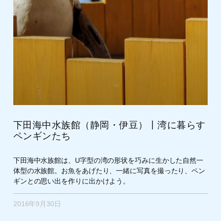
下田海中水族館（静岡・伊豆）丨湾に暮らす
ペンギンたち
下田海中水族館は、U字型の湾の形状を巧みに生かした自然一
体型の水族館。お魚をあげたり、一緒に写真を撮ったり、ペン
ギンとの思い出を作りに出かけよう。
2016年9月30日